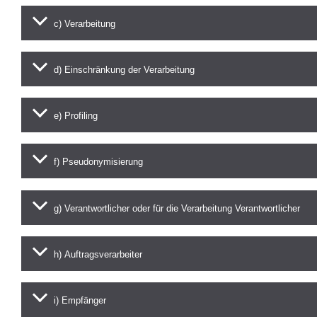
c) Verarbeitung
d) Einschränkung der Verarbeitung
e) Profiling
f) Pseudonymisierung
g) Verantwortlicher oder für die Verarbeitung Verantwortlicher
h) Auftragsverarbeiter
i) Empfänger