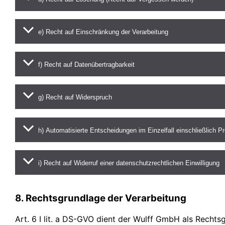
e) Recht auf Einschränkung der Verarbeitung
f) Recht auf Datenübertragbarkeit
g) Recht auf Widerspruch
h) Automatisierte Entscheidungen im Einzelfall einschließlich Pro
i) Recht auf Widerruf einer datenschutzrechtlichen Einwilligung
8. Rechtsgrundlage der Verarbeitung
Art. 6 I lit. a DS-GVO dient der Wulff GmbH als Rechts