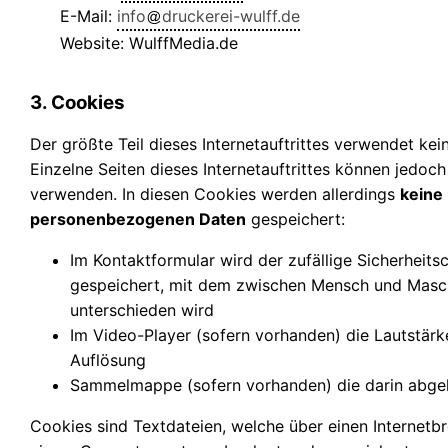
E-Mail:
info
druckerei-wulff.de
Website: WulffMedia.de
3. Cookies
Der größte Teil dieses Internetauftrittes verwendet kei
Einzelne Seiten dieses Internetauftrittes können jedoc
verwenden. In diesen Cookies werden allerdings
keine
personenbezogenen Daten
gespeichert:
Im Kontaktformular wird der zufällige Sicherheits
gespeichert, mit dem zwischen Mensch und Masc
unterschieden wird
Im Video-Player (sofern vorhanden) die Lautstär
Auflösung
Sammelmappe (sofern vorhanden) die darin abgel
Cookies sind Textdateien, welche über einen Internetb