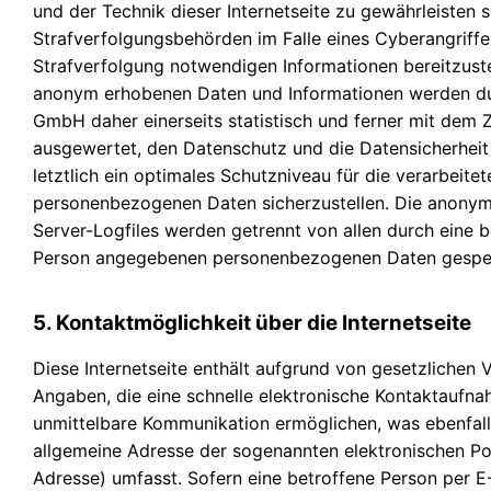
und der Technik dieser Internetseite zu gewährleisten 
Strafverfolgungsbehörden im Falle eines Cyberangriffe
Strafverfolgung notwendigen Informationen bereitzuste
anonym erhobenen Daten und Informationen werden du
GmbH daher einerseits statistisch und ferner mit dem Z
ausgewertet, den Datenschutz und die Datensicherheit
letztlich ein optimales Schutzniveau für die verarbeitet
personenbezogenen Daten sicherzustellen. Die anony
Server-Logfiles werden getrennt von allen durch eine b
Person angegebenen personenbezogenen Daten gespei
5. Kontaktmöglichkeit über die Internetseite
Diese Internetseite enthält aufgrund von gesetzlichen V
Angaben, die eine schnelle elektronische Kontaktaufn
unmittelbare Kommunikation ermöglichen, was ebenfall
allgemeine Adresse der sogenannten elektronischen Po
Adresse) umfasst. Sofern eine betroffene Person per E