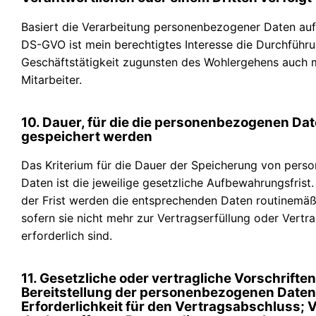
Basiert die Verarbeitung personenbezogener Daten auf Ar
DS-GVO ist mein berechtigtes Interesse die Durchführ
Geschäftstätigkeit zugunsten des Wohlergehens auch 
Mitarbeiter.
10. Dauer, für die die personenbezogenen Da
gespeichert werden
Das Kriterium für die Dauer der Speicherung von per
Daten ist die jeweilige gesetzliche Aufbewahrungsfrist
der Frist werden die entsprechenden Daten routinemäß
sofern sie nicht mehr zur Vertragserfüllung oder Vert
erforderlich sind.
11. Gesetzliche oder vertragliche Vorschriften
Bereitstellung der personenbezogenen Daten
Erforderlichkeit für den Vertragsabschluss; 