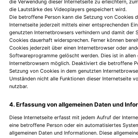
die Verwendung dieser Internetseite zu erleichtern, zu
die Lautstärke des Videoplayers gespeichert wird.
Die betroffene Person kann die Setzung von Cookies d
Internetseite jederzeit mittels einer entsprechenden Ei
genutzten Internetbrowsers verhindern und damit der 
Cookies dauerhaft widersprechen. Ferner können berei
Cookies jederzeit über einen Internetbrowser oder and
Softwareprogramme gelöscht werden. Dies ist in allen
Internetbrowsern möglich. Deaktiviert die betroffene P
Setzung von Cookies in dem genutzten Internetbrowser
Umständen nicht alle Funktionen dieser Internetseite v
nutzbar.
4. Erfassung von allgemeinen Daten und Info
Diese Internetseite erfasst mit jedem Aufruf der Intern
eine betroffene Person oder ein automatisiertes Syste
allgemeinen Daten und Informationen. Diese allgemein