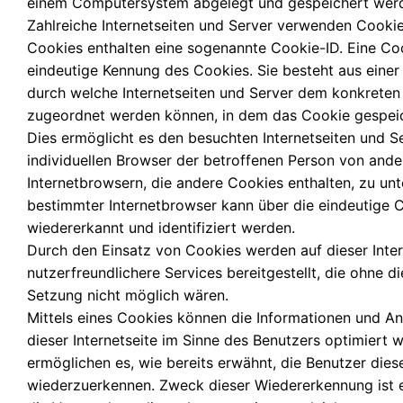
einem Computersystem abgelegt und gespeichert wer
Zahlreiche Internetseiten und Server verwenden Cookie
Cookies enthalten eine sogenannte Cookie-ID. Eine Coo
eindeutige Kennung des Cookies. Sie besteht aus einer
durch welche Internetseiten und Server dem konkreten
zugeordnet werden können, in dem das Cookie gespei
Dies ermöglicht es den besuchten Internetseiten und S
individuellen Browser der betroffenen Person von ande
Internetbrowsern, die andere Cookies enthalten, zu unt
bestimmter Internetbrowser kann über die eindeutige 
wiedererkannt und identifiziert werden.
Durch den Einsatz von Cookies werden auf dieser Inter
nutzerfreundlichere Services bereitgestellt, die ohne d
Setzung nicht möglich wären.
Mittels eines Cookies können die Informationen und A
dieser Internetseite im Sinne des Benutzers optimiert 
ermöglichen es, wie bereits erwähnt, die Benutzer diese
wiederzuerkennen. Zweck dieser Wiedererkennung ist 