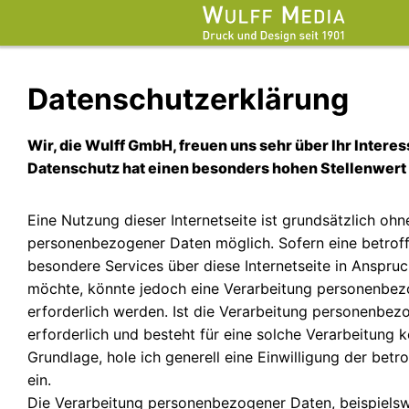
Datenschutz­erklärung
Wir, die Wulff GmbH, freuen uns sehr über Ihr Interes
Datenschutz hat einen besonders hohen Stellenwert 
Eine Nutzung dieser Internetseite ist grundsätzlich oh
personenbezogener Daten möglich. Sofern eine betrof
besondere Services über diese Internetseite in Anspr
möchte, könnte jedoch eine Verarbeitung personenbe
erforderlich werden. Ist die Verarbeitung personenbe
erforderlich und besteht für eine solche Verarbeitung k
Grundlage, hole ich generell eine Einwilligung der betr
ein.
Die Verarbeitung personenbezogener Daten, beispiels