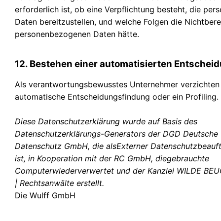
erforderlich ist, ob eine Verpflichtung besteht, die p
Daten bereitzustellen, und welche Folgen die Nichtbere
personenbezogenen Daten hätte.
12. Bestehen einer automatisierten Entschei
Als verantwortungsbewusstes Unternehmer verzichten 
automatische Entscheidungsfindung oder ein Profiling.
Diese Datenschutzerklärung wurde auf Basis des
Datenschutzerklärungs-Generators der DGD Deutsche G
Datenschutz GmbH, die alsExterner Datenschutzbeauftr
ist, in Kooperation mit der RC GmbH, diegebrauchte
Computerwiederverwertet und der Kanzlei WILDE B
| Rechtsanwälte erstellt.
Die Wulff GmbH