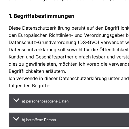
1. Begriffsbestimmungen
Diese Datenschutzerklärung beruht auf den Begrifflichk
den Europäischen Richtlinien- und Verordnungsgeber b
Datenschutz-Grundverordnung (DS-GVO) verwendet w
Datenschutzerklärung soll sowohl für die Öffentlichkeit
Kunden und Geschäftspartner einfach lesbar und verstä
dies zu gewährleisten, möchten ich vorab die verwend
Begrifflichkeiten erläutern.
Ich verwende in dieser Datenschutzerklärung unter an
folgenden Begriffe:
a) personenbezogene Daten
b) betroffene Person