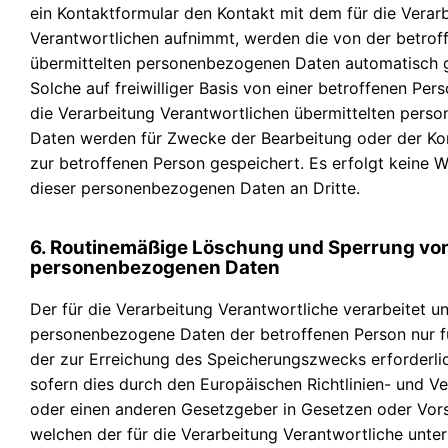
ein Kontaktformular den Kontakt mit dem für die Verar
Verantwortlichen aufnimmt, werden die von der betrof
übermittelten personenbezogenen Daten automatisch g
Solche auf freiwilliger Basis von einer betroffenen Per
die Verarbeitung Verantwortlichen übermittelten per
Daten werden für Zwecke der Bearbeitung oder der K
zur betroffenen Person gespeichert. Es erfolgt keine 
dieser personenbezogenen Daten an Dritte.
6. Routinemäßige Löschung und Sperrung vo
personenbezogenen Daten
Der für die Verarbeitung Verantwortliche verarbeitet u
personenbezogene Daten der betroffenen Person nur f
der zur Erreichung des Speicherungszwecks erforderlic
sofern dies durch den Europäischen Richtlinien- und 
oder einen anderen Gesetzgeber in Gesetzen oder Vors
welchen der für die Verarbeitung Verantwortliche unterl